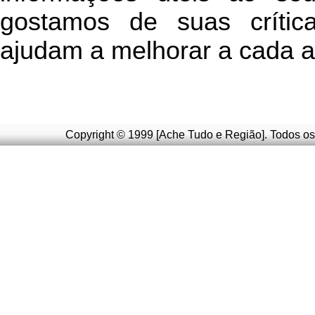
g
ostamos de suas crític
ajudam a melhorar a cada a
Copyright © 1999 [Ache Tudo e Região]. Todos os 