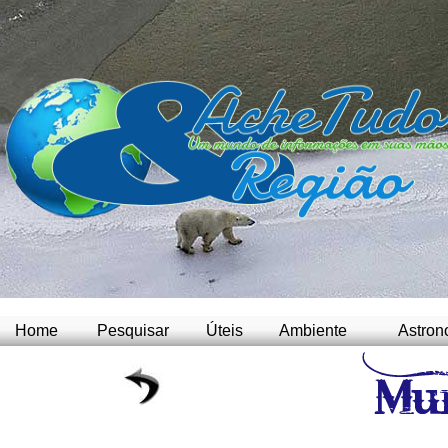
Home
Pesquisar
Úteis
Ambiente
Astron