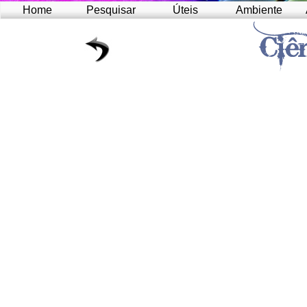
Home
Pesquisar
Úteis
Ambiente