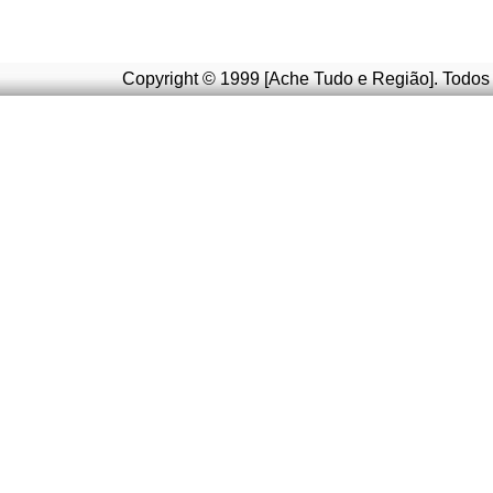
Copyright © 1999 [Ache Tudo e Região]. Todos 