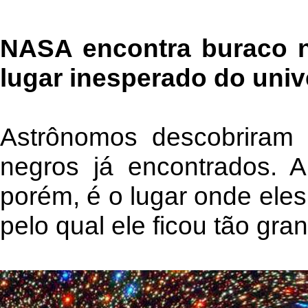
NASA encontra buraco 
lugar inesperado do uni
Astrônomos descobriram
negros já encontrados. A
porém, é o lugar onde eles
pelo qual ele ficou tão gra