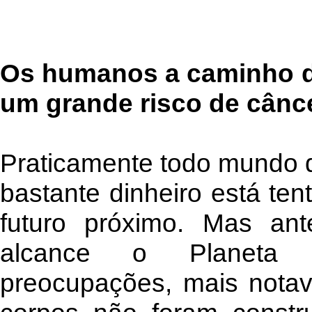
Os humanos a caminho d
um grande risco de cânc
Praticamente todo mundo 
bastante dinheiro está te
futuro próximo. Mas an
alcance o Planeta 
preocupações, mais nota