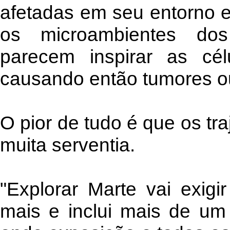
afetadas em seu entorno 
os microambientes dos
parecem inspirar as cél
causando então tumores ou
O pior de tudo é que os tr
muita serventia.
"Explorar Marte vai exig
mais e inclui mais de um