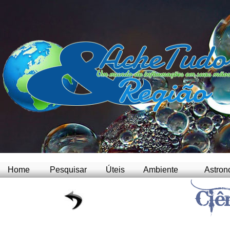
Home
Pesquisar
Úteis
Ambiente
Astron