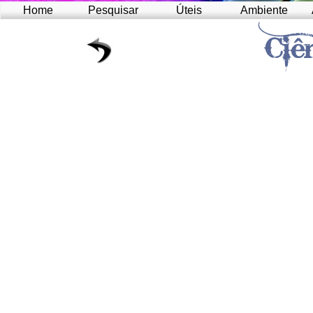
Home
Pesquisar
Úteis
Ambiente