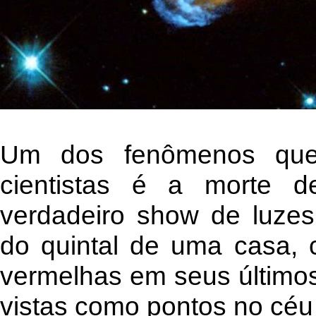
Um dos fenômenos que
cientistas é a morte 
verdadeiro show de luzes 
do quintal de uma casa, c
vermelhas em seus último
vistas como pontos no céu