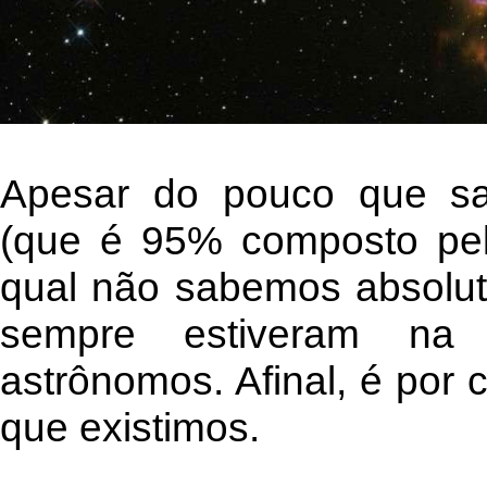
Apesar do pouco que sa
(que é 95% composto pel
qual não sabemos absolut
sempre estiveram na
astrônomos. Afinal, é por 
que existimos.