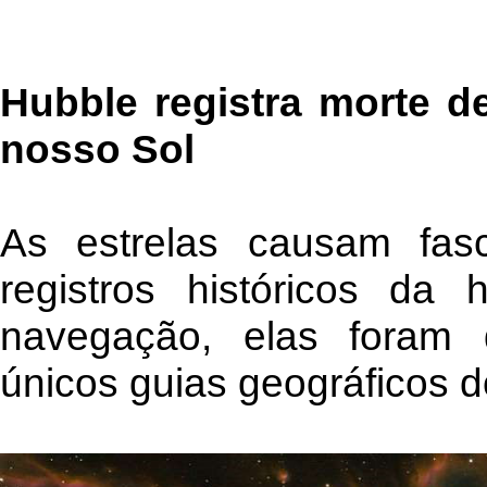
Hubble registra morte d
nosso Sol
As estrelas causam fasc
registros históricos da
navegação, elas foram 
únicos guias geográficos d