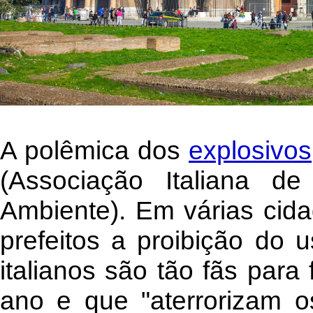
A polêmica dos
explosivos
(Associação Italiana d
Ambiente). Em várias cida
prefeitos a proibição do 
italianos são tão fãs para
ano e que "aterrorizam 