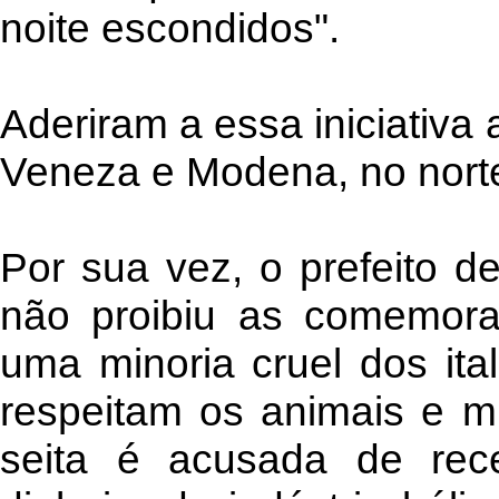
noite escondidos".
Aderiram a essa iniciativa 
Veneza e Modena, no norte 
Por sua vez, o prefeito 
não proibiu as comemoraç
uma minoria cruel dos ita
respeitam os animais e m
seita é acusada de re