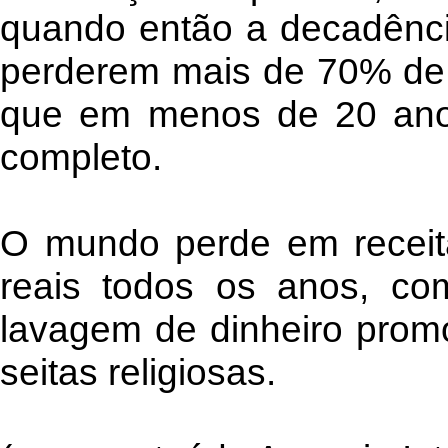
quando então a decadênci
perderem mais de 70% de 
que em menos de 20 anos 
completo.
O mundo perde em receita
reais todos os anos, co
lavagem de dinheiro prom
seitas religiosas.