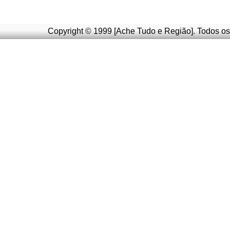
Copyright © 1999 [Ache Tudo e Região]. Todos os 