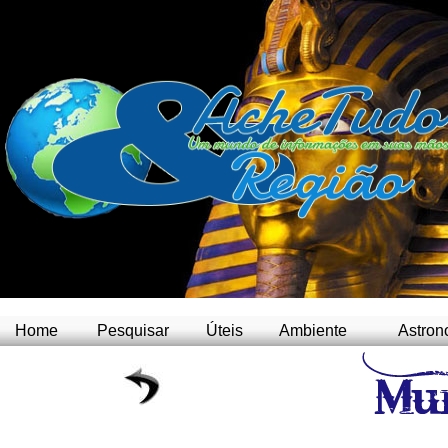
Home
Pesquisar
Úteis
Ambiente
Astron