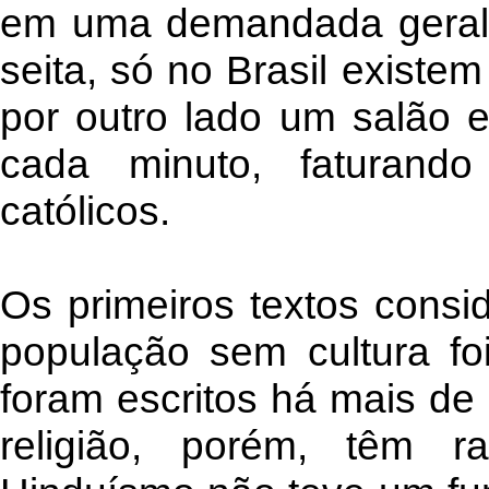
em uma demandada geral,
seita, só no Brasil existe
por outro lado um salão e
cada minuto, faturand
católicos.
Os primeiros textos cons
população sem cultura fo
foram escritos há mais de
religião, porém, têm ra