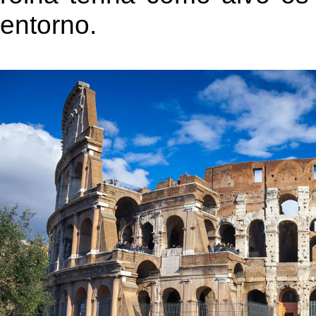
entorno.