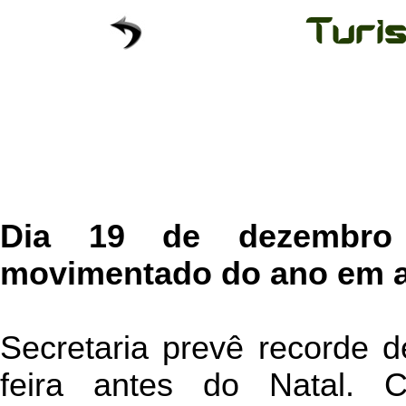
Dia 19 de dezembro
movimentado do ano em a
Secretaria prevê recorde d
feira antes do Natal. 