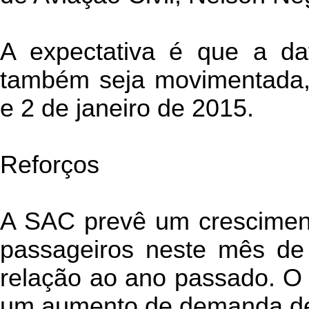
A expectativa é que a d
também seja movimentada,
e 2 de janeiro de 2015.
Reforços
A SAC prevê um crescimen
passageiros neste mês d
relação ao ano passado. O
um aumento de demanda de