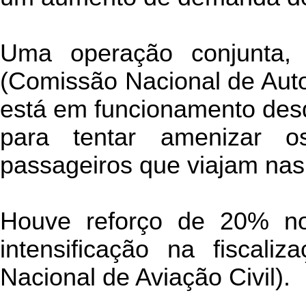
Uma operação conjunta, 
(Comissão Nacional de Auto
está em funcionamento des
para tentar amenizar 
passageiros que viajam nas 
Houve reforço de 20% n
intensificação na fiscali
Nacional de Aviação Civil).