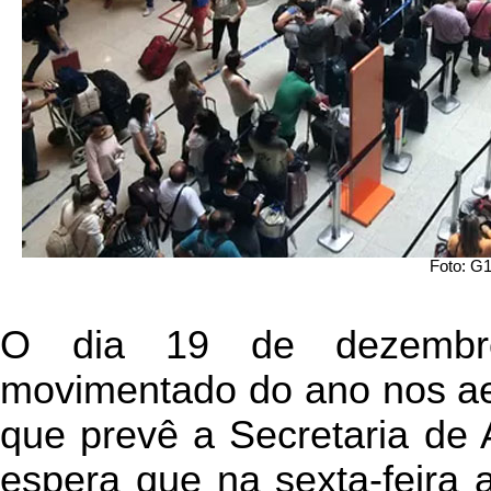
Foto: G
O dia 19 de dezembr
movimentado do ano nos aer
que prevê a Secretaria de 
espera que na sexta-feira a