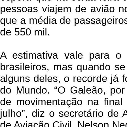
pessoas viajem de avião n
que a média de passageiros 
de 550 mil.
A estimativa vale para o 
brasileiros, mas quando se
alguns deles, o recorde já 
do Mundo. “O Galeão, por 
de movimentação na final
julho”, diz o secretário de
de Aviação Civil, Nelson Ne