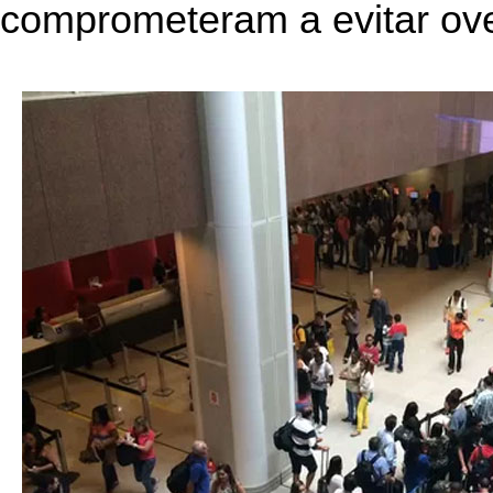
comprometeram a evitar ove