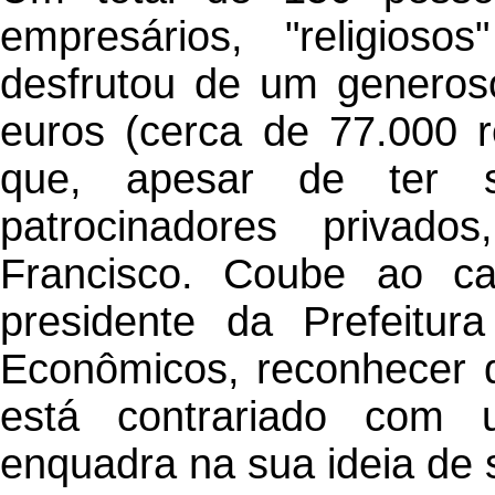
empresários, "religiosos"
desfrutou de um generos
euros (cerca de 77.000 r
que, apesar de ter s
patrocinadores privad
Francisco. Coube ao car
presidente da Prefeitur
Econômicos, reconhecer q
está contrariado com
enquadra na sua ideia de 