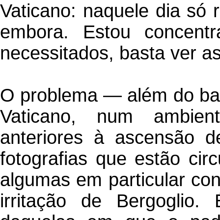
Vaticano: naquele dia só r
embora. Estou concent
necessitados, basta ver a
O problema — além do ba
Vaticano, num ambien
anteriores à ascensão 
fotografias que estão cir
algumas em particular con
irritação de Bergoglio.