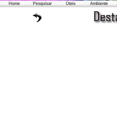
Home
Pesquisar
Úteis
Ambiente