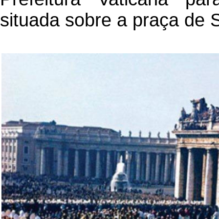
situada sobre a praça de 