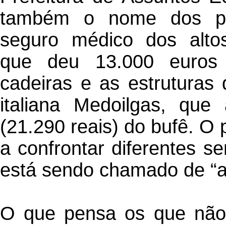
também o nome dos patr
seguro médico dos altos 
que deu 13.000 euros 
cadeiras e as estruturas 
italiana Medoilgas, que
(21.290 reais) do bufê. O 
a confrontar diferentes se
está sendo chamado de “a 
O que pensa os que não 