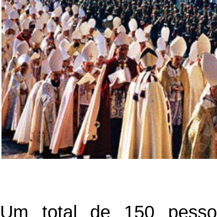
Um total de 150 pessoa