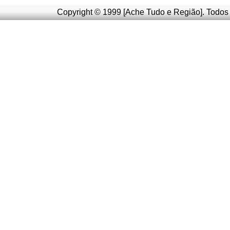
Copyright © 1999 [Ache Tudo e Região]. Todos 