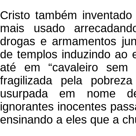
Cristo também inventado
mais usado arrecadand
drogas e armamentos junt
de templos induzindo ao e
até em “cavaleiro sem 
fragilizada pela pobrez
usurpada em nome de
ignorantes inocentes pass
ensinando a eles que a ch