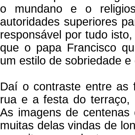
o mundano e o religios
autoridades superiores pa
responsável por tudo isto,
que o papa Francisco qui
um estilo de sobriedade e 
Daí o contraste entre as 
rua e a festa do terraço, 
As imagens de centenas 
muitas delas vindas de l