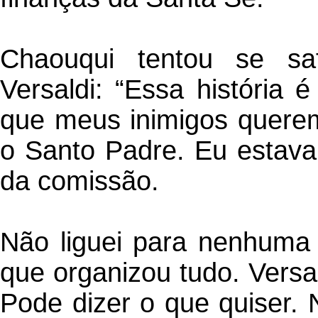
Chaouqui tentou se sa
Versaldi: “Essa história 
que meus inimigos querem
o Santo Padre. Eu estav
da comissão.
Não liguei para nenhuma 
que organizou tudo. Versa
Pode dizer o que quiser. 