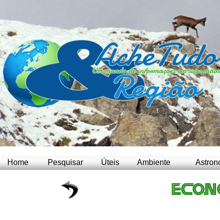
Home
Pesquisar
Úteis
Ambiente
Astron