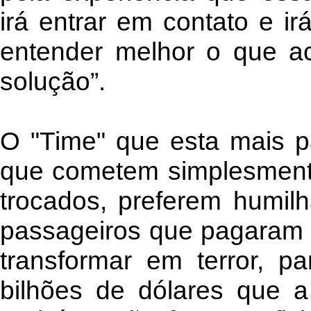
irá entrar em contato e i
entender melhor o que a
solução”.
O "Time" que esta mais 
que cometem simplesment
trocados, preferem humilh
passageiros que pagaram '
transformar em terror, p
bilhões de dólares que a