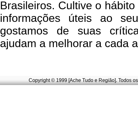
Brasileiros. Cultive o hábit
informações úteis
ao seu 
g
ostamos de suas crític
ajudam a melhorar a cada a
Copyright © 1999 [Ache Tudo e Região]. Todos os 