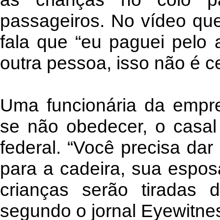
passageiros. No vídeo que
fala que “eu paguei pelo 
outra pessoa, isso não é ce
Uma funcionária da empre
se não obedecer, o casal 
federal. “Você precisa dar
para a cadeira, sua espos
crianças serão tiradas d
segundo o jornal Eyewitn