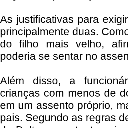
As justificativas para exig
principalmente duas. Com
do filho mais velho, a
poderia se sentar no assen
Além disso, a funcioná
crianças com menos de do
em um assento próprio, m
pais. Segundo as regras de