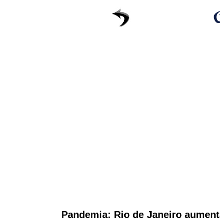
Pandemia: Rio de Janeiro aumen