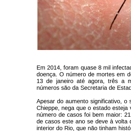
Em 2014, foram quase 8 mil infecta
doença. O número de mortes em d
13 de janeiro até agora, três a
números são da Secretaria de Estad
Apesar do aumento significativo, o 
Chieppe, nega que o estado esteja
número de casos foi bem maior: 21
de casos este ano se deve à volta d
interior do Rio, que não tinham histó