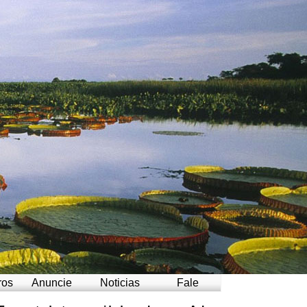
ros
Anuncie
Noticias
Fale