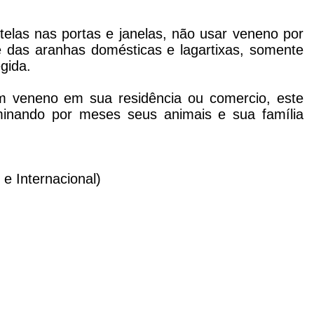
telas nas portas e janelas, não usar veneno por
 das aranhas domésticas e lagartixas, somente
gida.
em veneno em sua residência ou comercio, este
inando por meses seus animais e sua família
e Internacional)