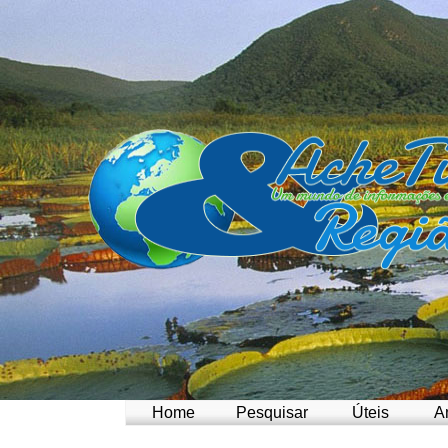
Home
Pesquisar
Úteis
A