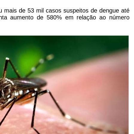
ou mais de 53 mil casos suspeitos de dengue até
enta aumento de 580% em relação ao número