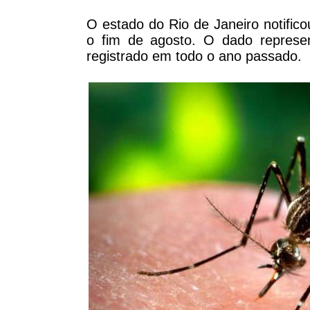
O estado do Rio de Janeiro notific
o fim de agosto. O dado repres
registrado em todo o ano passado.