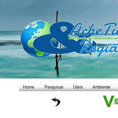
Home
Pesquisar
Úteis
Ambiente