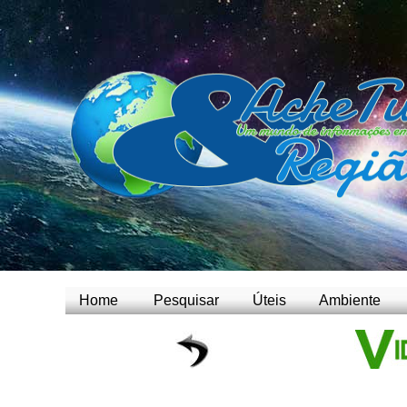
Home
Pesquisar
Úteis
Ambiente