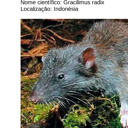
Nome científico: Gracilimus radix
Localização: Indonésia