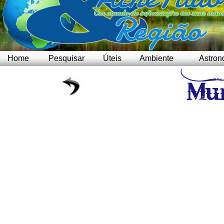
Home
Pesquisar
Úteis
Ambiente
Astron