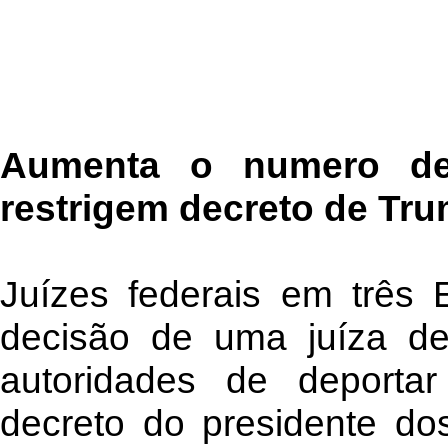
Aumenta o numero de
restrigem decreto de Tr
Juízes federais em três
decisão de uma juíza d
autoridades de deportar
decreto do presidente do