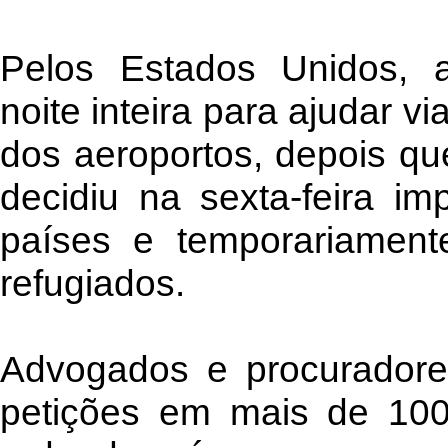
Pelos Estados Unidos, 
noite inteira para ajudar v
dos aeroportos, depois qu
decidiu na sexta-feira im
países e temporariament
refugiados.
Advogados e procuradore
petições em mais de 100