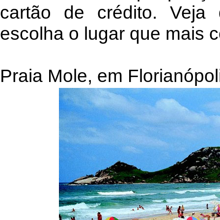
cartão de crédito. Veja
escolha o lugar que mais 
Praia Mole, em Florianópol