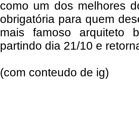
como um dos melhores do
obrigatória para quem des
mais famoso arquiteto br
partindo dia 21/10 e retorn
(com conteudo de ig)