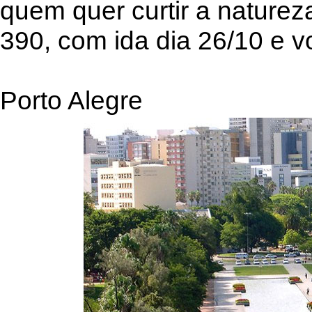
quem quer curtir a naturez
390, com ida dia 26/10 e vo
Porto Alegre