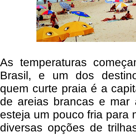
As temperaturas começa
Brasil, e um dos destin
quem curte praia é a capit
de areias brancas e mar 
esteja um pouco fria para 
diversas opções de trilha