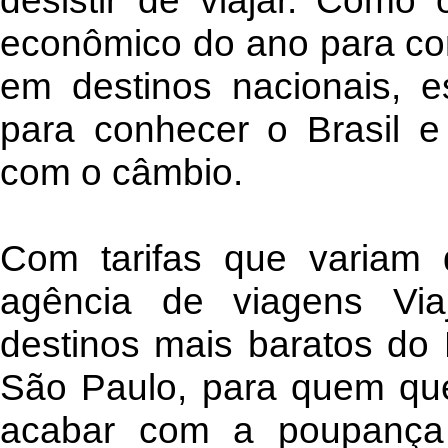
desistir de viajar. Como
econômico do ano para co
em destinos nacionais, 
para conhecer o Brasil e
com o câmbio.
Com tarifas que variam
agência de viagens Via
destinos mais baratos do
São Paulo, para quem que
acabar com a poupança 