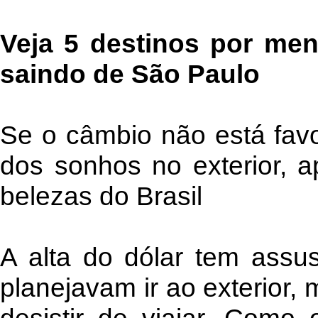
Veja 5 destinos por me
saindo de São Paulo
Se o câmbio não está favo
dos sonhos no exterior, a
belezas do Brasil
A alta do dólar tem assu
planejavam ir ao exterior,