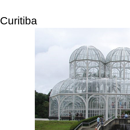
Curitiba