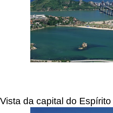
Vista da capital do Espírit