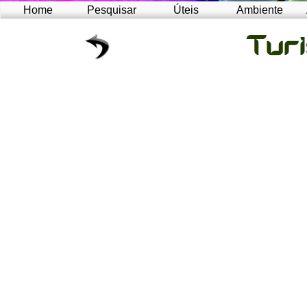
Home
Pesquisar
Úteis
Ambiente