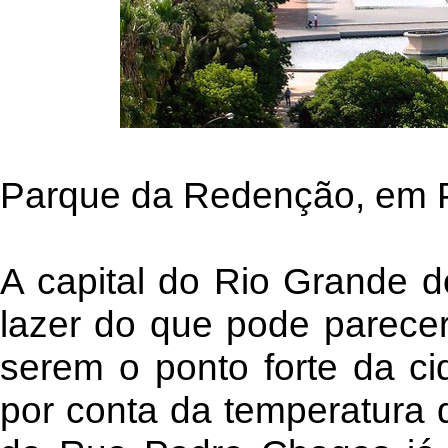
Parque da Redenção, em P
A capital do Rio Grande 
lazer do que pode parecer
serem o ponto forte da c
por conta da temperatura 