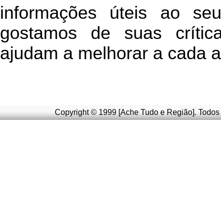
informações úteis
ao seu 
g
ostamos de suas crític
ajudam a melhorar a cada a
Copyright © 1999 [Ache Tudo e Região]. Todos 