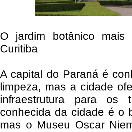
O jardim botânico mais 
Curitiba
A capital do Paraná é con
limpeza, mas a cidade of
infraestrutura para os 
conhecida da cidade é o b
mas o Museu Oscar Nieme