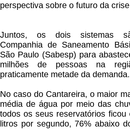
perspectiva sobre o futuro da crise 
Juntos, os dois sistemas s
Companhia de Saneamento Bási
São Paulo (Sabesp) para abastece
milhões de pessoas na região
praticamente metade da demanda.
No caso do Cantareira, o maior ma
média de água por meio das chu
todos os seus reservatórios ficou
litros por segundo, 76% abaixo 