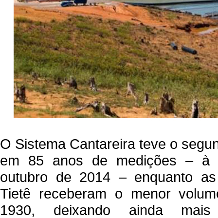
O Sistema Cantareira teve o seg
em 85 anos de medições – à f
outubro de 2014 – enquanto as 
Tietê receberam o menor volu
1930, deixando ainda mais