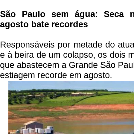
São Paulo sem água: Seca n
agosto bate recordes
Responsáveis por metade do atua
e à beira de um colapso, os dois 
que abastecem a Grande São Paul
estiagem recorde em agosto.