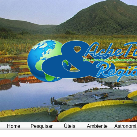
Home
Pesquisar
Úteis
Ambiente
Astronomi