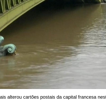
s alterou cartões postais da capital francesa nes