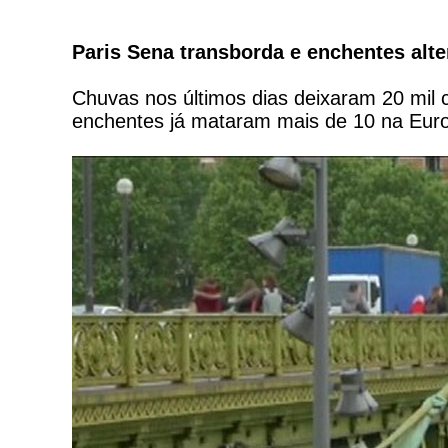
Paris Sena transborda e enchentes alte
Chuvas nos últimos dias deixaram 20 mil c
enchentes já mataram mais de 10 na Eur