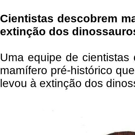
Cientistas descobrem ma
extinção dos dinossauro
Uma equipe de cientistas
mamífero pré-histórico qu
levou à extinção dos dinos