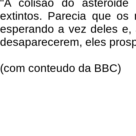
"A colisão do asteroide
extintos. Parecia que os
esperando a vez deles e,
desaparecerem, eles pros
(com conteudo da BBC)