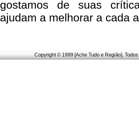
g
ostamos de suas crític
ajudam a melhorar a cada a
Copyright © 1999 [Ache Tudo e Região]. Todos 