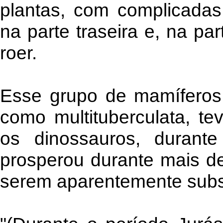
plantas, com complicadas
na parte traseira e, na par
roer.
Esse grupo de mamíferos,
como multituberculata, t
os dinossauros, durante
prosperou durante mais d
serem aparentemente subst