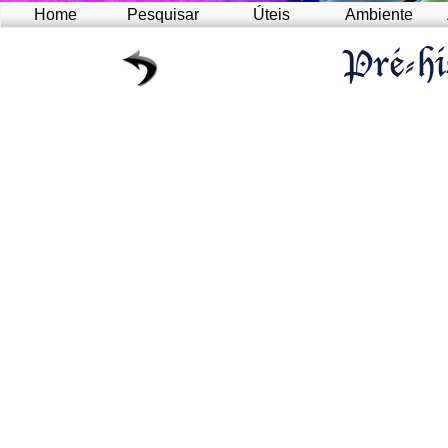
Home
Pesquisar
Úteis
Ambiente