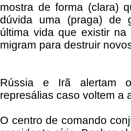
mostra de forma (clara)
dúvida uma (praga) de g
última vida que existir na 
migram para destruir novos
Rússia e Irã alertam 
represálias caso voltem a a
O centro de comando conju