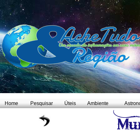
Home
Pesquisar
Úteis
Ambiente
Astron