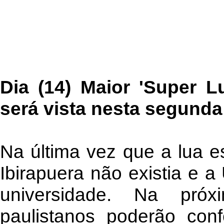
Dia (14) Maior 'Super L
será vista nesta segunda
Na última vez que a lua es
Ibirapuera não existia e 
universidade. Na pró
paulistanos poderão conf