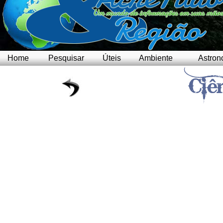
Home
Pesquisar
Úteis
Ambiente
Astron