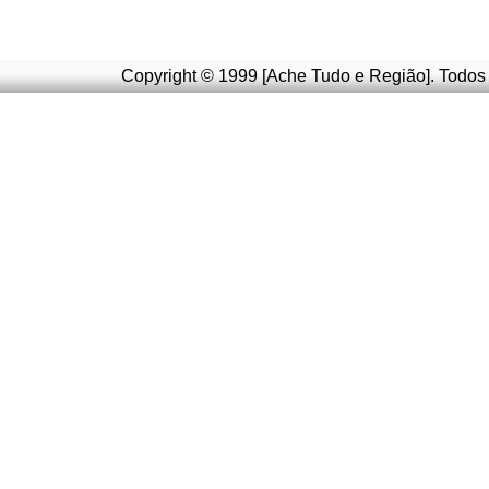
Copyright © 1999 [Ache Tudo e Região]. Todos 