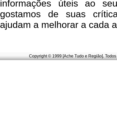
informações úteis
ao seu 
g
ostamos de suas crític
ajudam a melhorar a cada a
Copyright © 1999 [Ache Tudo e Região]. Todos 