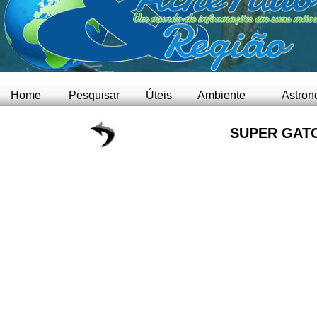
Home
Pesquisar
Úteis
Ambiente
Astron
SUPER GAT