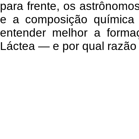
para frente, os astrônomo
e a composição química 
entender melhor a forma
Láctea — e por qual razão e