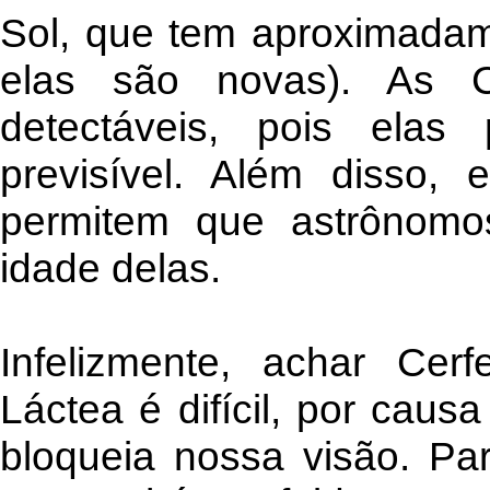
Sol, que tem aproximadam
elas são novas). As Ce
detectáveis, pois ela
previsível. Além disso, 
permitem que astrônomo
idade delas.
Infelizmente, achar Cerf
Láctea é difícil, por causa
bloqueia nossa visão. Par