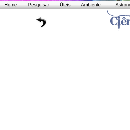
Home
Pesquisar
Úteis
Ambiente
Astron