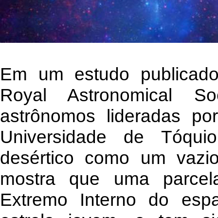
Em um estudo publicado
Royal Astronomical S
astrônomos lideradas po
Universidade de Tóquio
desértico como um vazio 
mostra que uma parcela
Extremo Interno do es