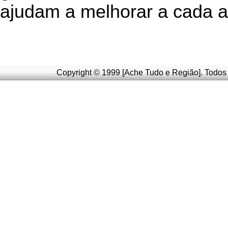
ajudam a melhorar a cada a
Copyright © 1999 [Ache Tudo e Região]. Todos 