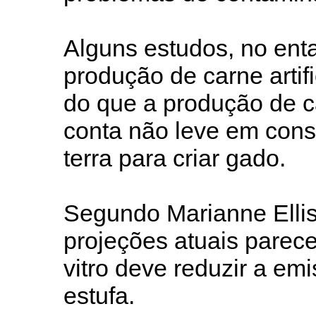
Alguns estudos, no ent
produção de carne artif
do que a produção de c
conta não leve em cons
terra para criar gado.
Segundo Marianne Ellis
projeções atuais parece
vitro deve reduzir a em
estufa.