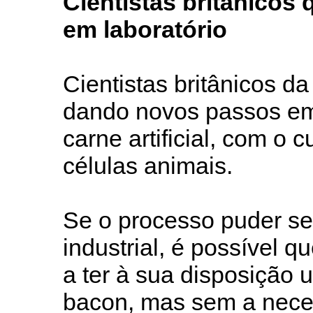
Cientistas britânicos
em laboratório
Cientistas britânicos d
dando novos passos em
carne artificial, com o c
células animais.
Se o processo puder se
industrial, é possível
a ter à sua disposição 
bacon, mas sem a nece