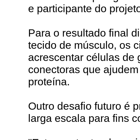
e participante do projet
Para o resultado final 
tecido de músculo, os 
acrescentar células de 
conectoras que ajudem 
proteína.
Outro desafio futuro é 
larga escala para fins c