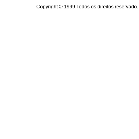
Copyright © 1999 Todos os direitos reservado