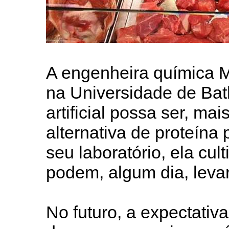
A engenheira química Ma
na Universidade de Bath
artificial possa ser, ma
alternativa de proteína
seu laboratório, ela cul
podem, algum dia, leva
No futuro, a expectativa