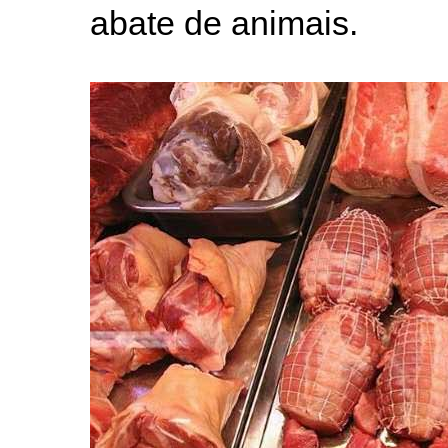
abate de animais.