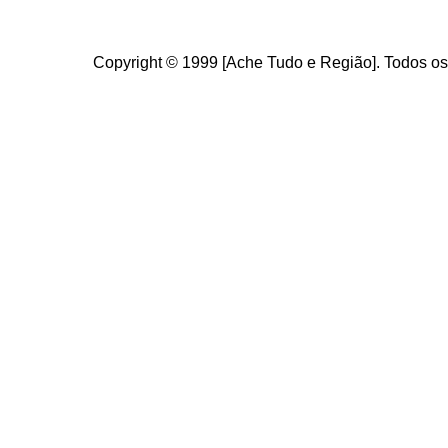
Copyright © 1999 [Ache Tudo e Região]. Todos os 