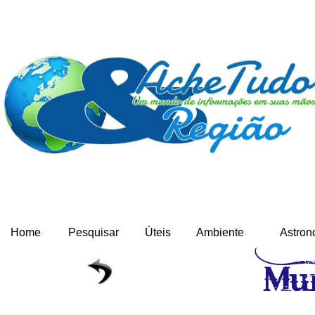
Home
Pesquisar
Úteis
Ambiente
Astron