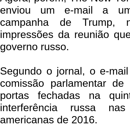
enviou um e-mail a um
campanha de Trump, n
impressões da reunião qu
governo russo.
Segundo o jornal, o e-mail 
comissão parlamentar de 
portas fechadas na quint
interferência russa nas
americanas de 2016.