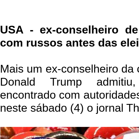
USA - ex-conselheiro d
com russos antes das ele
Mais um ex-conselheiro da
Donald Trump admitiu,
encontrado com autoridade
neste sábado (4) o jornal 