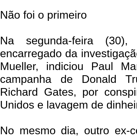
Não foi o primeiro
Na segunda-feira (30),
encarregado da investigaçã
Mueller, indiciou Paul Ma
campanha de Donald Tru
Richard Gates, por consp
Unidos e lavagem de dinhei
No mesmo dia, outro ex-c