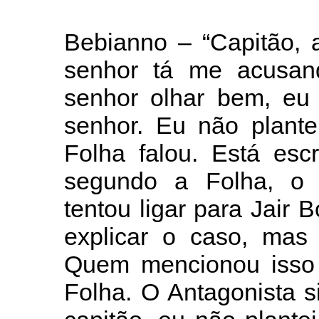
Bebianno – “Capitão, 
senhor tá me acusan
senhor olhar bem, eu 
senhor. Eu não plante
Folha falou. Está esc
segundo a Folha, o 
tentou ligar para Jair
explicar o caso, mas 
Quem mencionou isso n
Folha. O Antagonista s