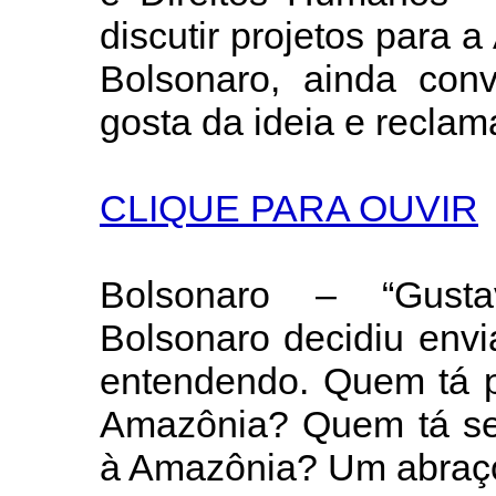
discutir projetos para 
Bolsonaro, ainda conv
gosta da ideia e reclam
CLIQUE PARA OUVIR
Bolsonaro – “Gusta
Bolsonaro decidiu env
entendendo. Quem tá p
Amazônia? Quem tá se
à Amazônia? Um abraço 