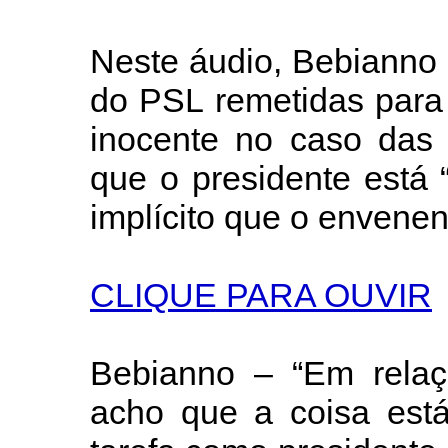
Neste áudio, Bebianno 
do PSL remetidas para
inocente no caso das 
que o presidente está
implícito que o envenen
CLIQUE PARA OUVIR
Bebianno – “Em relaç
acho que a coisa est