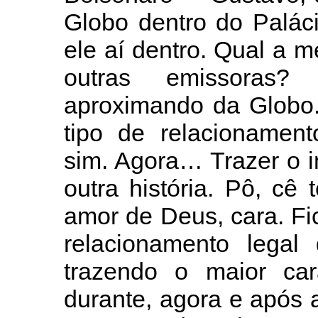
Globo dentro do Palác
ele aí dentro. Qual a 
outras emissoras
aproximando da Globo.
tipo de relacionament
sim. Agora… Trazer o i
outra história. Pô, cê
amor de Deus, cara. Fi
relacionamento legal
trazendo o maior ca
durante, agora e após