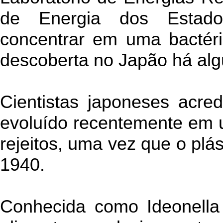
de Energia dos Estado
concentrar em uma bactéri
descoberta no Japão há alg
Cientistas japoneses acre
evoluído recentemente em 
rejeitos, uma vez que o plás
1940.
Conhecida como Ideonella 