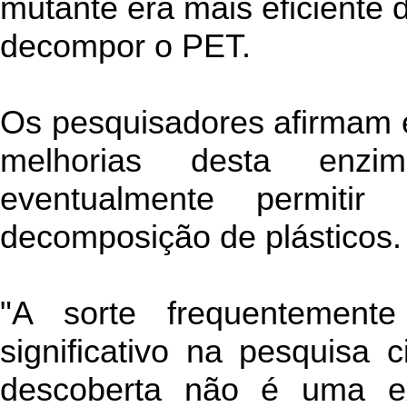
mutante era mais eficiente
decompor o PET.
Os pesquisadores afirmam 
melhorias desta enz
eventualmente permitir
decomposição de plásticos.
"A sorte frequentemen
significativo na pesquisa 
descoberta não é uma e