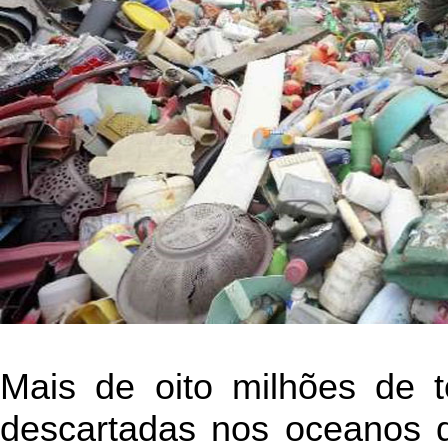
Mais de oito milhões de t
descartadas nos oceanos 