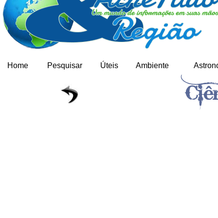
Home
Pesquisar
Úteis
Ambiente
Astron