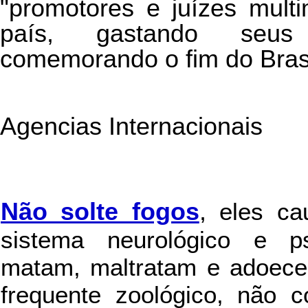
"promotores e juízes multi
país, gastando seus 
comemorando o fim do Brasi
Agencias Internacionais
Não solte fogos
,
eles c
sistema neurológico e ps
matam, maltratam e adoece
frequente zoológico, não c