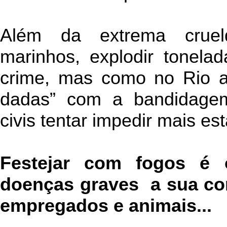
Além da extrema crue
marinhos, explodir tonel
crime, mas como no Rio a
dadas” com a bandidagem
civis tentar impedir mais est
Festejar com fogos é
doenças graves a sua com
empregados e animais...