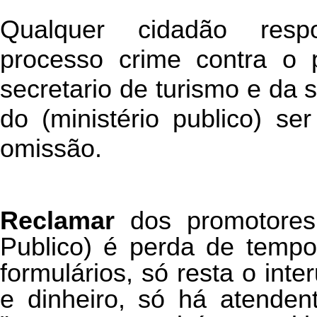
Qualquer cidadão resp
processo crime contra o p
secretario de turismo e da
do (ministério publico) s
omissão.
Reclamar
dos promotores 
Publico) é perda de tempo
formulários, só resta o int
e dinheiro, só há atenden