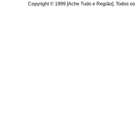
Copyright © 1999 [Ache Tudo e Região]. Todos os 