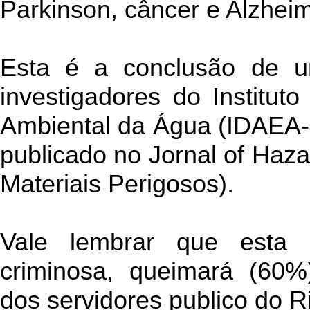
Parkinson, câncer e Alzheim
Esta é a conclusão de u
investigadores do Institut
Ambiental da Água (IDAEA-C
publicado no Jornal of Haza
Materiais Perigosos).
Vale lembrar que esta
criminosa, queimará (60%
dos servidores publico do R