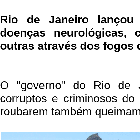
Rio de Janeiro lançou 
doenças neurológicas, c
outras através dos fogos d
O "governo" do Rio de 
corruptos e criminosos do 
roubarem também queimam o