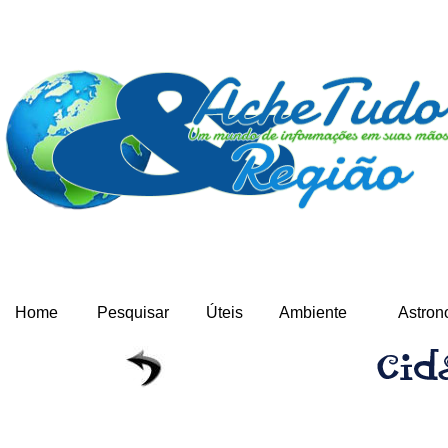
Home
Pesquisar
Úteis
Ambiente
Astron