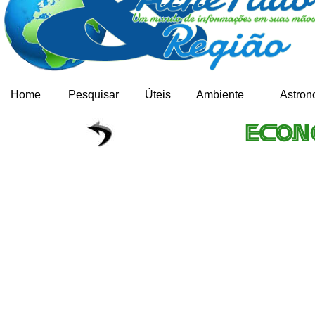
Home
Pesquisar
Úteis
Ambiente
Astron