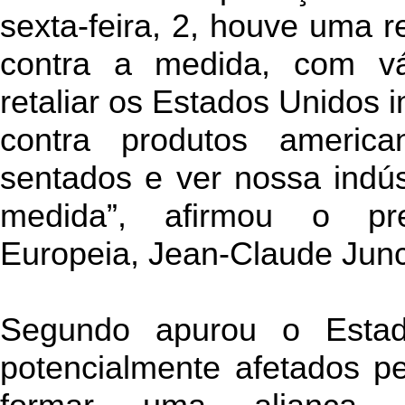
sexta-feira, 2, houve uma r
contra a medida, com v
retaliar os Estados Unidos
contra produtos americ
sentados e ver nossa indús
medida”, afirmou o pr
Europeia, Jean-Claude Junc
Segundo apurou o Estad
potencialmente afetados p