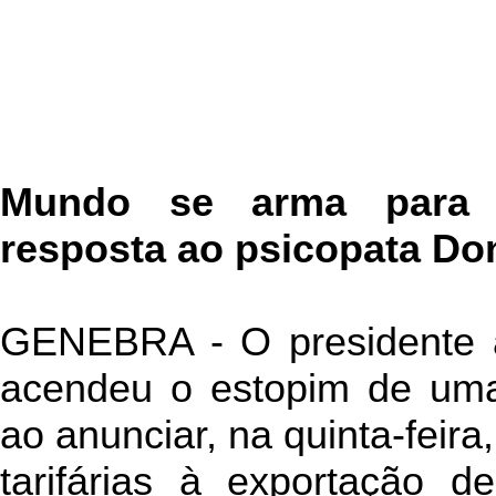
Mundo se arma para 
resposta ao psicopata Do
GENEBRA - O presidente 
acendeu o estopim de uma 
ao anunciar, na quinta-feira
tarifárias à exportação d