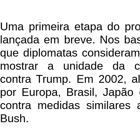
Uma primeira etapa do p
lançada em breve. Nos bas
que diplomatas consideram
mostrar a unidade da co
contra Trump. Em 2002, alg
por Europa, Brasil, Japão 
contra medidas similares
Bush.