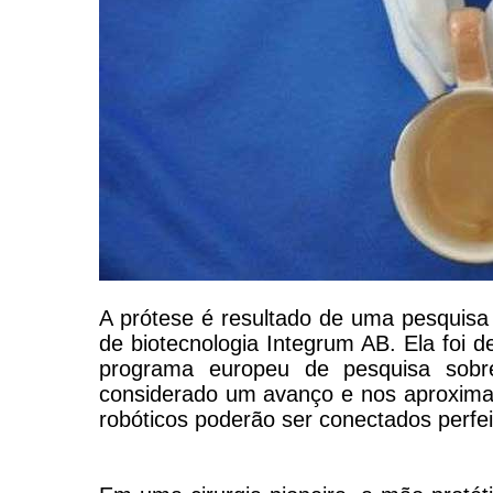
A prótese é resultado de uma pesquisa 
de biotecnologia Integrum AB. Ela foi
programa europeu de pesquisa sobr
considerado um avanço e nos aproxima 
robóticos poderão ser conectados perfe