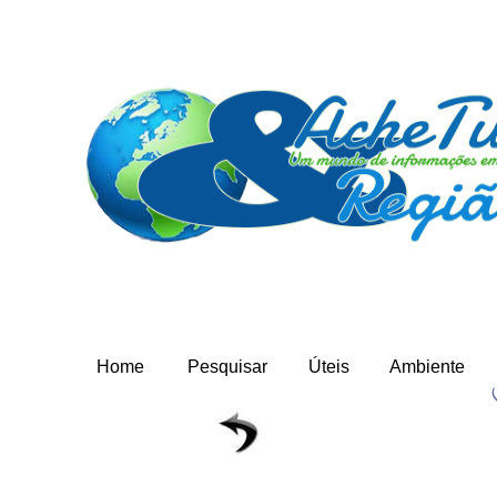
Home
Pesquisar
Úteis
Ambiente