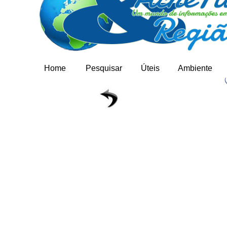
Home
Pesquisar
Úteis
Ambiente