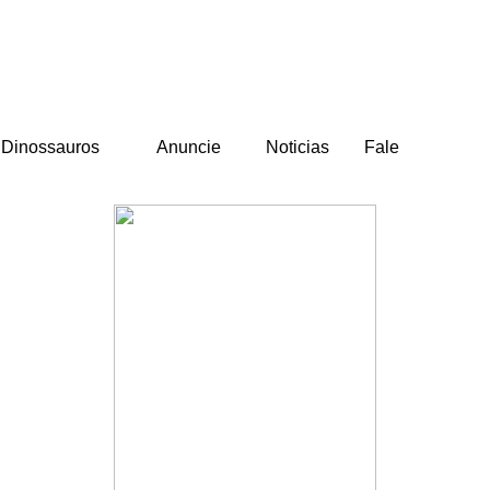
Dinossauros
Anuncie
Noticias
Fale