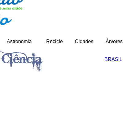
-
Astronomia
Recicle
Cidades
Árvores
BRASIL