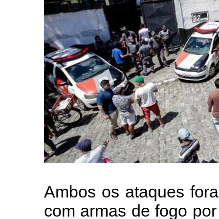
Ambos os ataques fora
com armas de fogo por