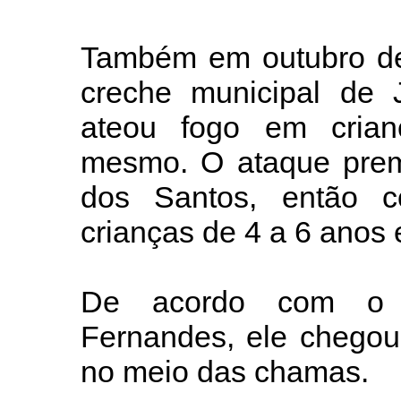
Também em outubro de
creche municipal de 
ateou fogo em crian
mesmo. O ataque prem
dos Santos, então 
crianças de 4 a 6 anos 
De acordo com o d
Fernandes, ele chegou
no meio das chamas.