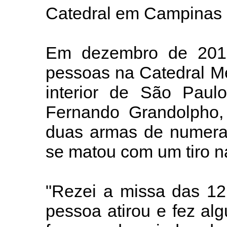
Catedral em Campinas
Em dezembro de 2018
pessoas na Catedral M
interior de São Paulo
Fernando Grandolpho,
duas armas de numeraç
se matou com um tiro n
"Rezei a missa das 12
pessoa atirou e fez a