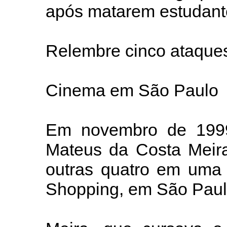
após matarem estudante
Relembre cinco ataque
Cinema em São Paulo
Em novembro de 1999
Mateus da Costa Meira
outras quatro em uma
Shopping, em São Paul