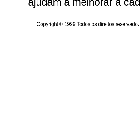
ajudam a melhorar a cad
Copyright © 1999 Todos os direitos reservado