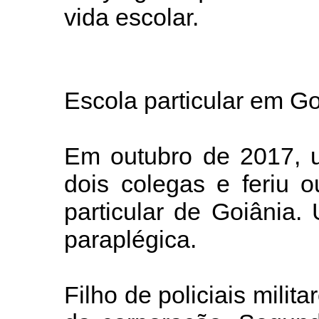
vida escolar.
Escola particular em Go
Em outubro de 2017, 
dois colegas e feriu 
particular de Goiânia.
paraplégica.
Filho de policiais milit