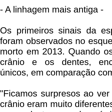
- A linhagem mais antiga -
Os primeiros sinais da es
foram observados no esque
morto em 2013. Quando os
crânio e os dentes, enc
únicos, em comparação com
"Ficamos surpresos ao ver 
crânio eram muito diferent