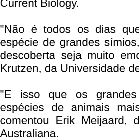
Current Biology.
"Não é todos os dias qu
espécie de grandes símios
descoberta seja muito emo
Krutzen, da Universidade de
"E isso que os grandes
espécies de animais mai
comentou Erik Meijaard, 
Australiana.