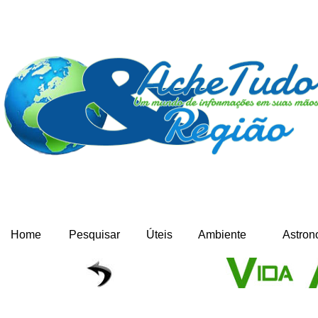
Home
Pesquisar
Úteis
Ambiente
Astron