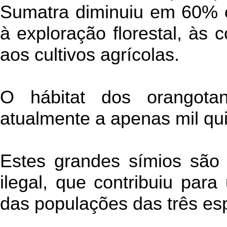
Sumatra diminuiu em 60% 
à exploração florestal, às
aos cultivos agrícolas.
O hábitat dos orangotan
atualmente a apenas mil qu
Estes grandes símios são
ilegal, que contribuiu para
das populações das três es