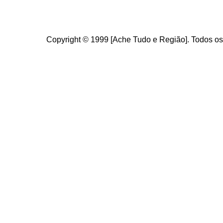
Copyright © 1999 [Ache Tudo e Região]. Todos os 