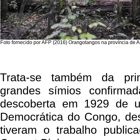
Foto fornecido por AFP (2016) Orangotangos na província de A
Trata-se também da pri
grandes símios confirma
descoberta em 1929 de 
Democrática do Congo, de
tiveram o trabalho public