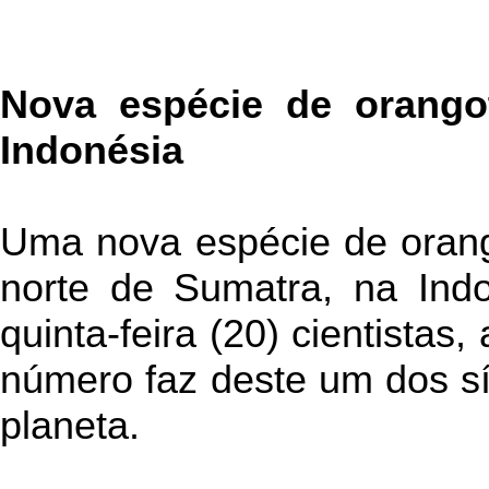
Nova espécie de orango
Indonésia
Uma nova espécie de orang
norte de Sumatra, na Ind
quinta-feira (20) cientistas
número faz deste um dos 
planeta.