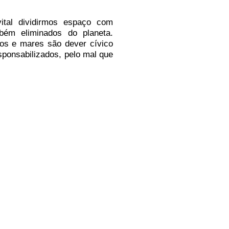
ital dividirmos espaço com
bém eliminados do planeta.
ios e mares são dever cívico
ponsabilizados, pelo mal que