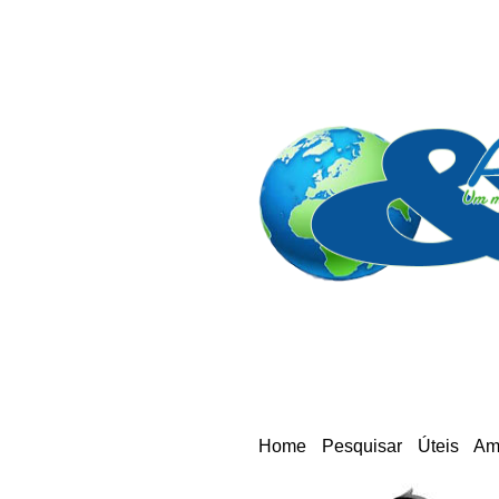
Home
Pesquisar
Úteis
Am