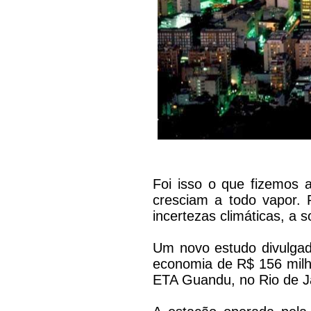
Foi isso o que fizemos 
cresciam a todo vapor.
incertezas climáticas, a 
Um novo estudo divulgado
economia de R$ 156 milh
ETA Guandu, no Rio de J