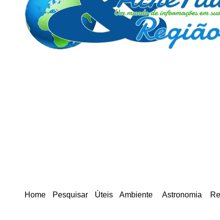
Home
Pesquisar
Úteis
Ambiente
Astronomia
Re