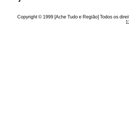
Copyright © 1999 [Ache Tudo e Região] Todos os direi
1