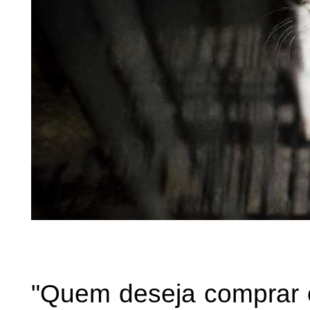
"Quem deseja comprar 