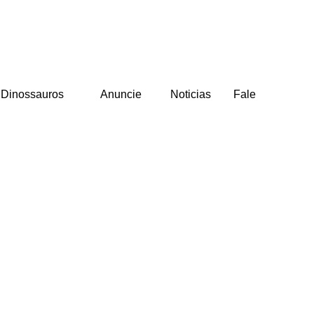
Dinossauros
Anuncie
Noticias
Fale