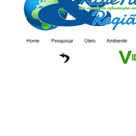
Home
Pesquisar
Úteis
Ambiente