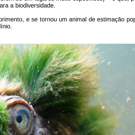
ara a biodiversidade.
imento, e se tornou um animal de estimação pop
ínio.