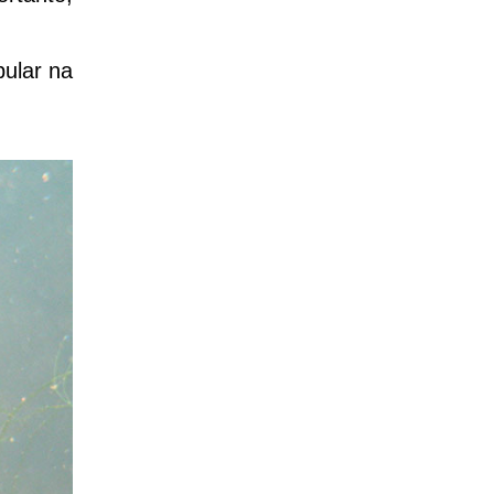
ular na