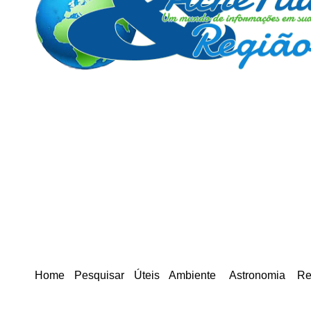
Home
Pesquisar
Úteis
Ambiente
Astronomia
Re