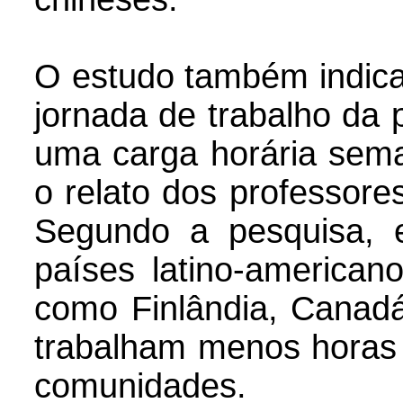
O estudo também indica 
jornada de trabalho da 
uma carga horária sema
o relato dos professor
Segundo a pesquisa, 
países latino-american
como Finlândia, Canad
trabalham menos horas
comunidades.