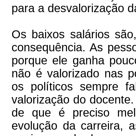
para a desvalorização d
Os baixos salários sã
consequência. As pesso
porque ele ganha pouc
não é valorizado nas po
os políticos sempre f
valorização do docente.
de que é preciso melh
evolução da carreira, 