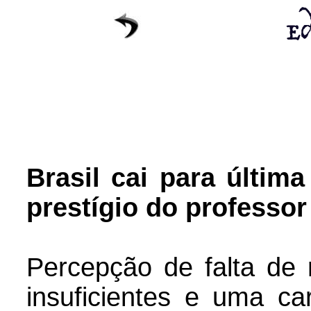
Brasil cai para últim
prestígio do professor
Percepção de falta de r
insuficientes e uma ca