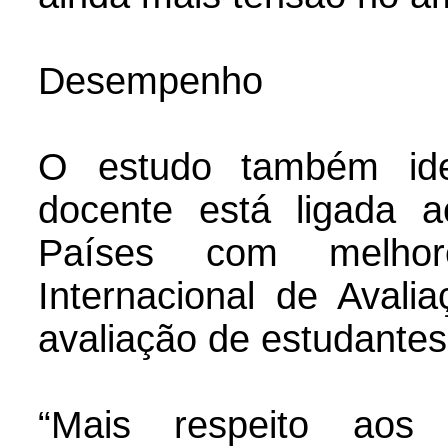
Desempenho
O estudo também iden
docente está ligada 
Países com melho
Internacional de Avali
avaliação de estudante
“Mais respeito aos 