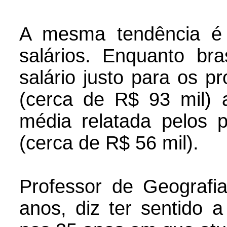
A mesma tendência é
salários. Enquanto br
salário justo para os p
(cerca de R$ 93 mil) 
média relatada pelos p
(cerca de R$ 56 mil).
Professor de Geografia
anos, diz ter sentido a