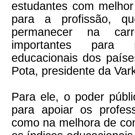
estudantes com melhor
para a profissão, q
permanecer na carr
importantes para 
educacionais dos paíse
Pota, presidente da Var
Para ele, o poder públi
para apoiar os profess
como na melhora de con