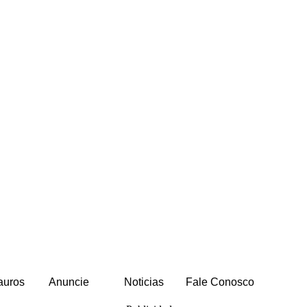
auros
Anuncie
Noticias
Fale Conosco