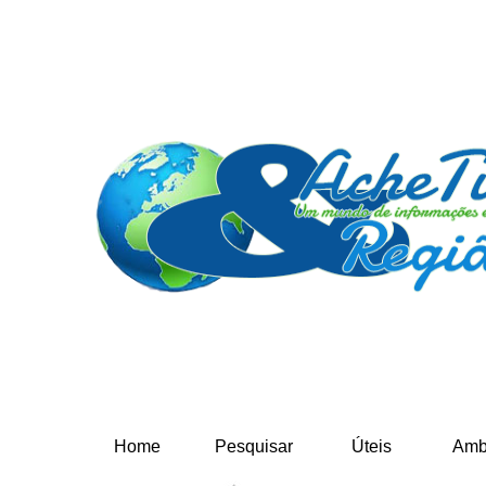
Home
Pesquisar
Úteis
Amb