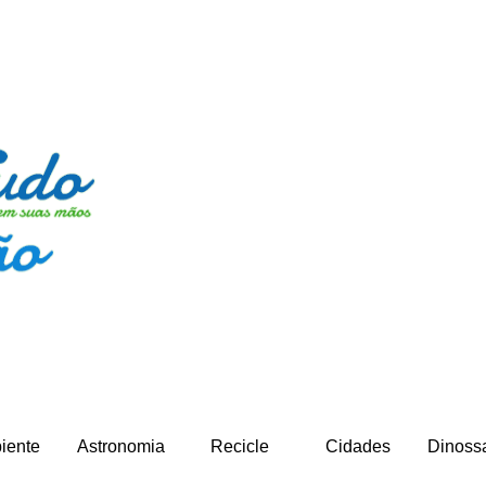
iente
Astronomia
Recicle
Cidades
Dinoss