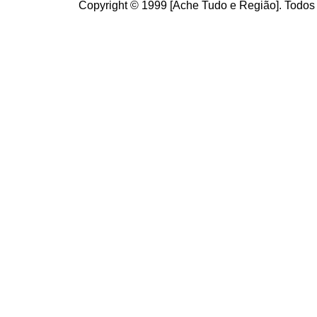
Copyright © 1999 [Ache Tudo e Região]. Todos 