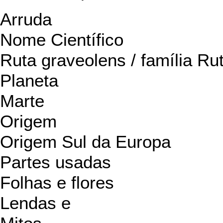
Arruda
Nome Científico
Ruta graveolens / família Ru
Planeta
Marte
Origem
Origem Sul da Europa
Partes usadas
Folhas e flores
Lendas e