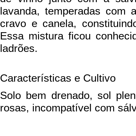
lavanda, temperadas com a
cravo e canela, constituind
Essa mistura ficou conheci
ladrões.
Características e Cultivo
Solo bem drenado, sol plen
rosas, incompatível com sálv