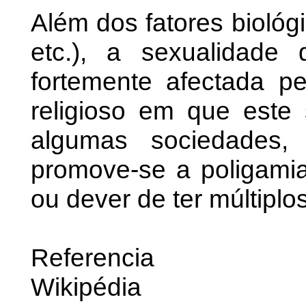
Além dos fatores biológi
etc.), a sexualidade
fortemente afectada pe
religioso em que este
algumas sociedades, 
promove-se a poligamia
ou dever de ter múltiplo
Referencia
Wikipédia