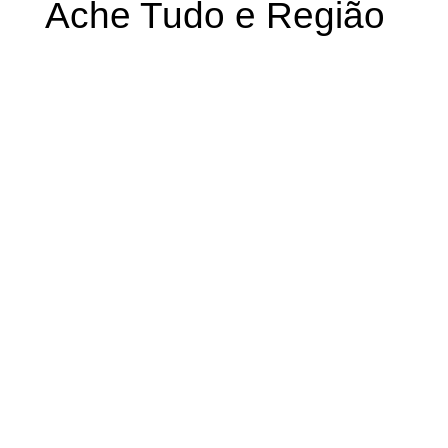
Ache Tudo e Região