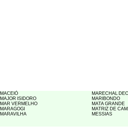
MACEIÓ
MARECHAL DE
MAJOR ISIDORO
MARIBONDO
MAR VERMELHO
MATA GRANDE
MARAGOGI
MATRIZ DE CA
MARAVILHA
MESSIAS