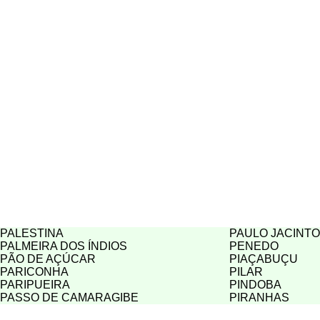
PALESTINA
PAULO JACINTO
PALMEIRA DOS ÍNDIOS
PENEDO
PÃO DE AÇÚCAR
PIAÇABUÇU
PARICONHA
PILAR
PARIPUEIRA
PINDOBA
PASSO DE CAMARAGIBE
PIRANHAS