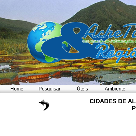
Home
Pesquisar
Úteis
Ambiente
CIDADES DE A