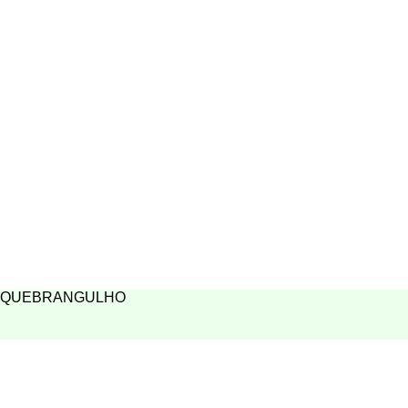
QUEBRANGULHO