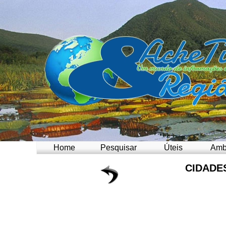
Home
Pesquisar
Úteis
Amb
CIDADE