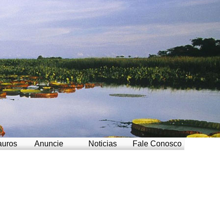
auros
Anuncie
Noticias
Fale Conosco