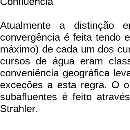
Confluência
Atualmente a distinção e
convergência é feita tendo 
máximo) de cada um dos cur
cursos de água eram class
conveniência geográfica le
exceções a esta regra. O o
subafluentes é feito atravé
Strahler.