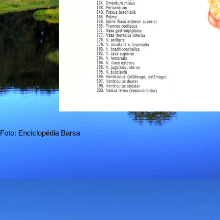
Foto: Enciclopédia Barsa