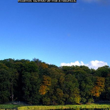
estamos fazendo de mal a natureza.