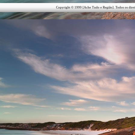
Copyright © 1999 [Ache Tudo e Região]. Todos os direi