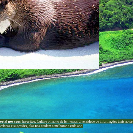
ortal nos seus favoritos
. Cultive o hábito de ler, temos
diversidade de informações úteis
ao se
críticas e sugestões, elas nos ajudam a melhorar a cada ano.