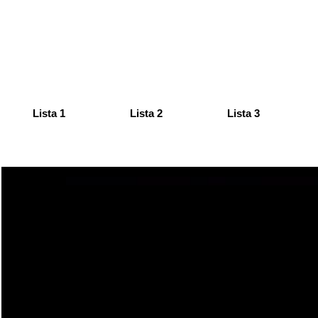
Lista 1
Lista 2
Lista 3