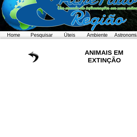
Home
Pesquisar
Úteis
Ambiente
Astronomi
ANIMAIS EM
EXTINÇÃO