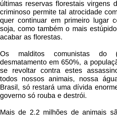
últimas reservas florestais virgens 
criminoso permite tal atrocidade co
quer continuar em primeiro lugar 
soja, como também o mais estúpido
acabar as florestas.
Os malditos comunistas do 
desmatamento em 650%, a população
se revoltar contra estes assassi
todos nossos animais, nossa ág
Brasil, só restará uma dívida enorm
governo só rouba e destrói.
Mais de 2.2 milhões de animais sã