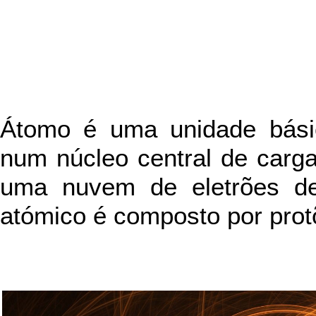
Átomo é uma unidade bás
num núcleo central de carga 
uma nuvem de eletrões de
atómico é composto por prot