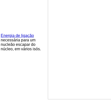
Energia de ligação
necessária para um
nucleão escapar do
núcleo, em vários isós.