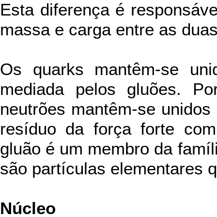
Esta diferença é responsável
massa e carga entre as duas 
Os quarks mantêm-se unido
mediada pelos gluões. Por
neutrões mantêm-se unidos a
resíduo da força forte com
gluão é um membro da famíli
são partículas elementares q
Núcleo