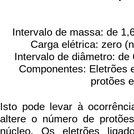
Intervalo de massa: de 1
Carga elétrica: zero (n
Intervalo de diâmetro: de
Componentes: Eletrões 
protões e
Isto pode levar à ocorrênc
altere o número de protões
núcleo. Os eletrões lig