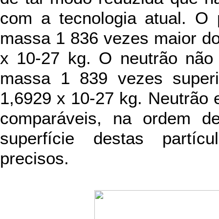
com a tecnologia atual. O 
massa 1 836 vezes maior do 
x 10-27 kg. O neutrão não 
massa 1 839 vezes superi
1,6929 x 10-27 kg. Neutrão
comparáveis, na ordem d
superfície destas partíc
precisos.