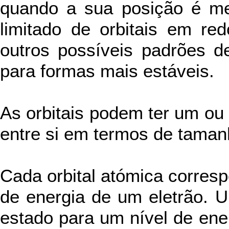
quando a sua posição é me
limitado de orbitais em re
outros possíveis padrões 
para formas mais estáveis.
As orbitais podem ter um ou 
entre si em termos de taman
Cada orbital atómica corres
de energia de um eletrão. U
estado para um nível de ene