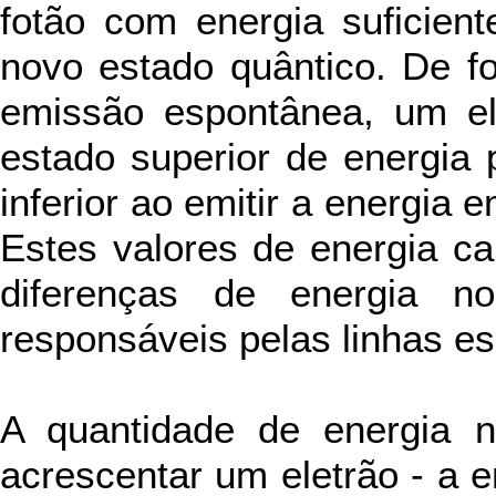
fotão com energia suficient
novo estado quântico. De f
emissão espontânea, um el
estado superior de energia
inferior ao emitir a energia 
Estes valores de energia car
diferenças de energia no
responsáveis pelas linhas es
A quantidade de energia n
acrescentar um eletrão - a e