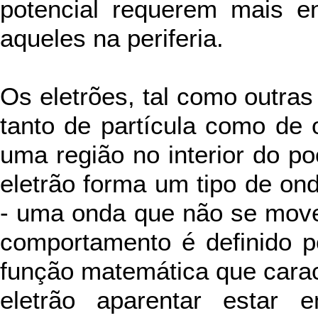
potencial requerem mais e
aqueles na periferia.
Os eletrões, tal como outras
tanto de partícula como de 
uma região no interior do po
eletrão forma um tipo de ond
- uma onda que não se move
comportamento é definido p
função matemática que carac
eletrão aparentar estar e