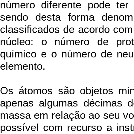
número diferente pode ter 
sendo desta forma denom
classificados de acordo com
núcleo: o número de prot
químico e o número de neut
elemento.
Os átomos são objetos min
apenas algumas décimas d
massa em relação ao seu vo
possível com recurso a ins