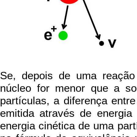
Se, depois de uma reação
núcleo for menor que a s
partículas, a diferença entr
emitida através de energia
energia cinética de uma partí