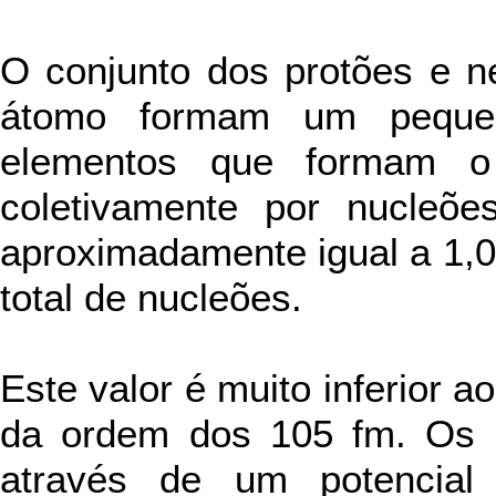
O conjunto dos protões e ne
átomo formam um pequen
elementos que formam o
coletivamente por nucleõ
aproximadamente igual a 1,0
total de nucleões.
Este valor é muito inferior a
da ordem dos 105 fm. Os 
através de um potencial 