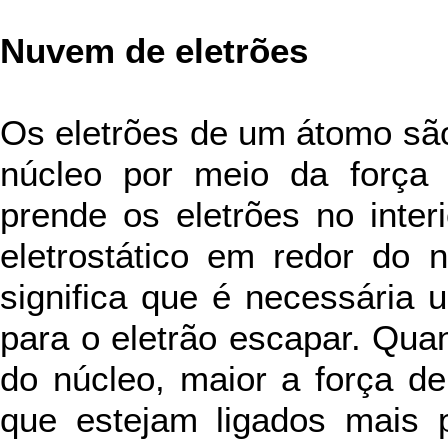
Nuvem de eletrões
Os eletrões de um átomo são
núcleo por meio da força e
prende os eletrões no inter
eletrostático em redor do 
significa que é necessária 
para o eletrão escapar. Quan
do núcleo, maior a força de
que estejam ligados mais 