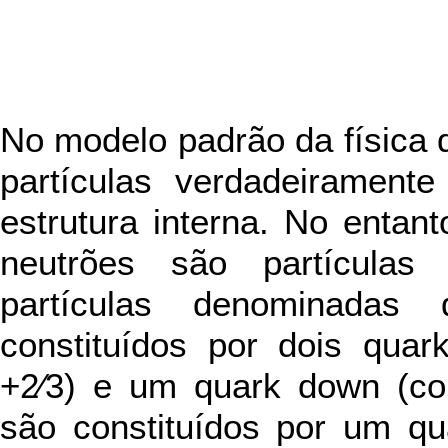
No modelo padrão da física d
partículas verdadeirament
estrutura interna. No entan
neutrões são partículas
partículas denominadas
constituídos por dois qua
+2⁄3) e um quark down (co
são constituídos por um qu